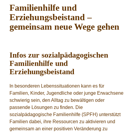
Familienhilfe und
Erziehungsbeistand –
gemeinsam neue Wege gehen
Infos zur sozialpädagogischen
Familienhilfe und
Erziehungsbeistand
In besonderen Lebenssituationen kann es für
Familien, Kinder, Jugendliche oder junge Erwachsene
schwierig sein, den Alltag zu bewältigen oder
passende Lösungen zu finden. Die
sozialpädagogische Familienhilfe (SPFH) unterstützt
Familien dabei, ihre Ressourcen zu aktivieren und
gemeinsam an einer positiven Veränderung zu