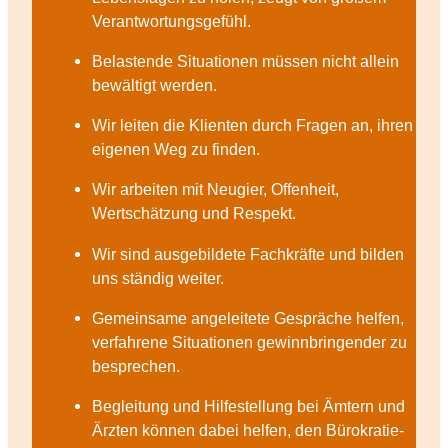
Verantwortungsgefühl.
Belastende Situationen müssen nicht allein
bewältigt werden.
Wir leiten die Klienten durch Fragen an, ihren
eigenen Weg zu finden.
Wir arbeiten mit Neugier, Offenheit,
Wertschätzung und Respekt.
Wir sind ausgebildete Fachkräfte und bilden
uns ständig weiter.
Gemeinsame angeleitete Gespräche helfen,
verfahrene Situationen gewinnbringender zu
besprechen.
Begleitung und Hilfestellung bei Ämtern und
Ärzten können dabei helfen, den Bürokratie-