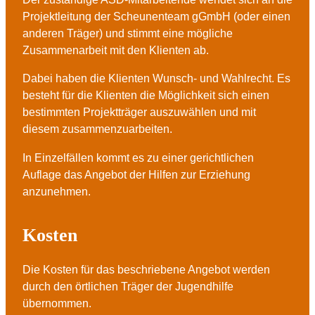
Projektleitung der Scheunenteam gGmbH (oder einen
anderen Träger) und stimmt eine mögliche
Zusammenarbeit mit den Klienten ab.
Dabei haben die Klienten Wunsch- und Wahlrecht. Es
besteht für die Klienten die Möglichkeit sich einen
bestimmten Projektträger auszuwählen und mit
diesem zusammenzuarbeiten.
In Einzelfällen kommt es zu einer gerichtlichen
Auflage das Angebot der Hilfen zur Erziehung
anzunehmen.
Kosten
Die Kosten für das beschriebene Angebot werden
durch den örtlichen Träger der Jugendhilfe
übernommen.