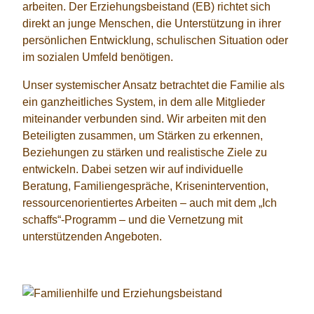
arbeiten. Der Erziehungsbeistand (EB) richtet sich
direkt an junge Menschen, die Unterstützung in ihrer
persönlichen Entwicklung, schulischen Situation oder
im sozialen Umfeld benötigen.
Unser systemischer Ansatz betrachtet die Familie als
ein ganzheitliches System, in dem alle Mitglieder
miteinander verbunden sind. Wir arbeiten mit den
Beteiligten zusammen, um Stärken zu erkennen,
Beziehungen zu stärken und realistische Ziele zu
entwickeln. Dabei setzen wir auf individuelle
Beratung, Familiengespräche, Krisenintervention,
ressourcenorientiertes Arbeiten – auch mit dem „Ich
schaffs“-Programm – und die Vernetzung mit
unterstützenden Angeboten.