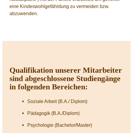
eine Kindeswohlgefährdung zu vermeiden bzw.
abzuwenden.
Qualifikation unserer Mitarbeiter
sind abgeschlossene Studiengänge
in folgenden Bereichen:
Soziale Arbeit (B.A./ Diplom)
Pädagogik (B.A./Diplom)
Psychologie (Bachelor/Master)