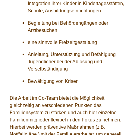
Integration ihrer Kinder in Kindertagesstätten,
Schule, Ausbildungseinrichtungen
Begleitung bei Behördengängen oder
Arztbesuchen
eine sinnvolle Freizeitgestaltung
Anleitung, Unterstützung und Befähigung
Jugendlicher bei der Ablösung und
Verselbständigung
Bewältigung von Krisen
Die Arbeit im Co-Team bietet die Möglichkeit
gleichzeitig an verschiedenen Punkten das
Familiensystem zu stärken und auch hier einzelne
Familienmitglieder flexibel in den Fokus zu nehmen.
Hierbei werden präventive Maßnahmen (z.B.
Notffallpläne ) mit der Familie erarbeitet, um generell