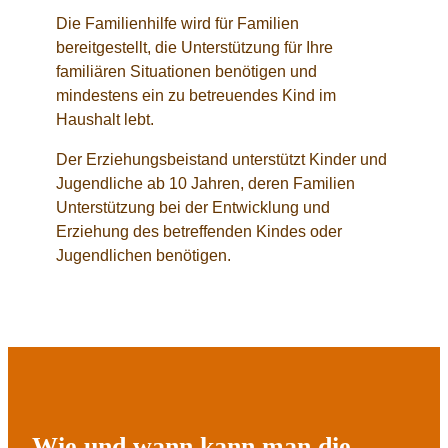
Die Familienhilfe wird für Familien
bereitgestellt, die Unterstützung für Ihre
familiären Situationen benötigen und
mindestens ein zu betreuendes Kind im
Haushalt lebt.
Der Erziehungsbeistand unterstützt Kinder und
Jugendliche ab 10 Jahren, deren Familien
Unterstützung bei der Entwicklung und
Erziehung des betreffenden Kindes oder
Jugendlichen benötigen.
Wie und wann kann man die