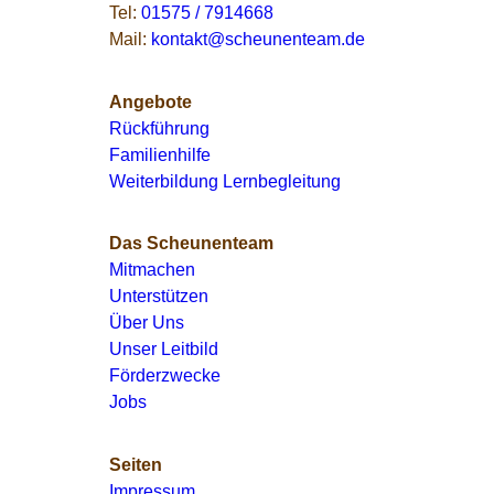
Tel:
01575 / 7914668
Mail:
kontakt@scheunenteam.de
Angebote
Rückführung
Familienhilfe
Weiterbildung Lernbegleitung
Das Scheunenteam
Mitmachen
Unterstützen
Über Uns
Unser Leitbild
Förderzwecke
Jobs
Seiten
Impressum