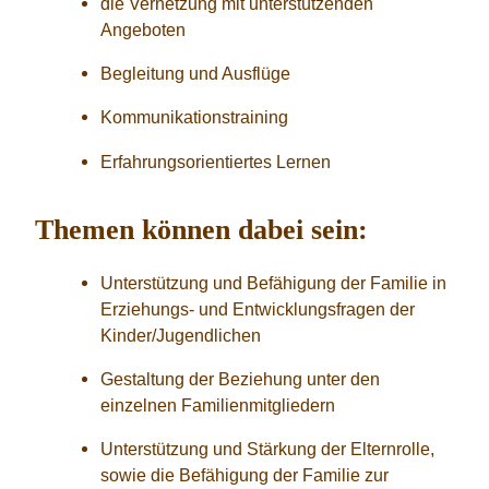
die Vernetzung mit unterstützenden
Angeboten
Begleitung und Ausflüge
Kommunikationstraining
Erfahrungsorientiertes Lernen
Themen können dabei sein:
Unterstützung und Befähigung der Familie in
Erziehungs- und Entwicklungsfragen der
Kinder/Jugendlichen
Gestaltung der Beziehung unter den
einzelnen Familienmitgliedern
Unterstützung und Stärkung der Elternrolle,
sowie die Befähigung der Familie zur