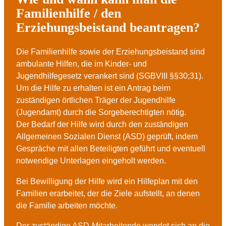
Familienhilfe / den
Erziehungsbeistand beantragen?
Die Familienhilfe sowie der Erziehungsbeistand sind
ambulante Hilfen, die im Kinder- und
Jugendhilfegesetz verankert sind (SGBVIII §§30;31).
Um die Hilfe zu erhalten ist ein Antrag beim
zuständigen örtlichen Träger der Jugendhilfe
(Jugendamt) durch die Sorgeberechtigten nötig.
Der Bedarf der Hilfe wird durch den zuständigen
Allgemeinen Sozialen Dienst (ASD) geprüft, indem
Gespräche mit allen Beteiligten geführt und eventuell
notwendige Unterlagen eingeholt werden.
Bei Bewilligung der Hilfe wird ein Hilfeplan mit den
Familien erarbeitet, der die Ziele aufstellt, an denen
die Familie arbeiten möchte.
Der zuständige ASD-Mitarbeitende wendet sich an die