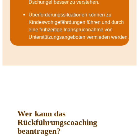
Dschungel besser zu verstehen.
Überforderungssituationen können zu
Kindeswohlgefährdungen führen und durch
eine frühzeitige Inanspruchnahme von
Unterstützungsangeboten vermieden werden.
Wer kann das
Rückführungscoaching
beantragen?