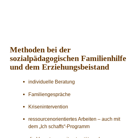
Methoden bei der
sozialpädagogischen Familienhilfe
und dem Erziehungsbeistand
individuelle Beratung
Familiengespräche
Krisenintervention
ressourcenorientiertes Arbeiten – auch mit
dem „Ich schaffs“-Programm