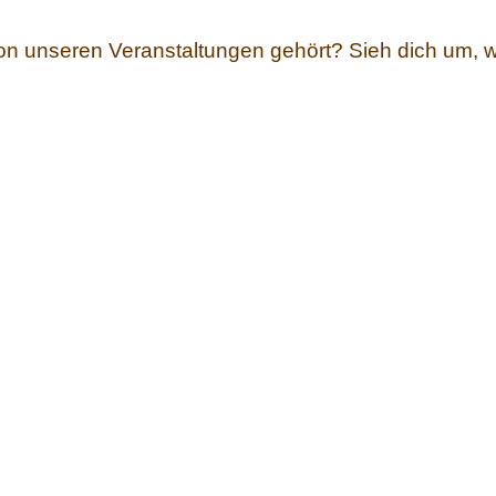
on unseren Veranstaltungen gehört? Sieh dich um, w