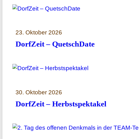
23. Oktober 2026
DorfZeit – QuetschDate
30. Oktober 2026
DorfZeit – Herbstspektakel