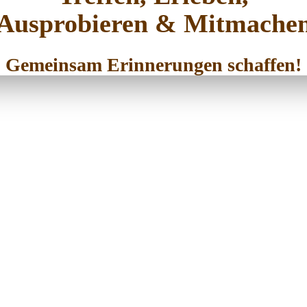
Ausprobieren & Mitmache
Gemeinsam Erinnerungen schaffen!