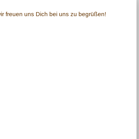
ir freuen uns Dich bei uns zu begrüßen!