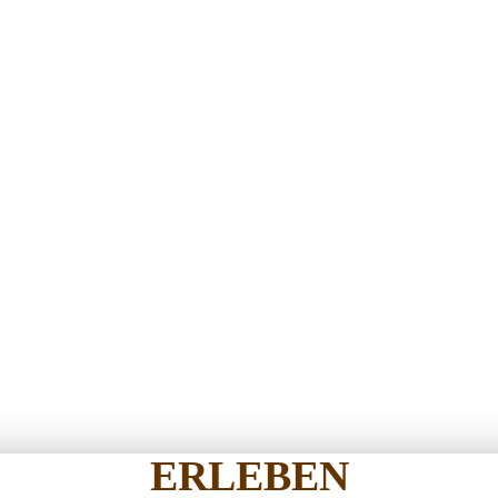
ERLEBEN